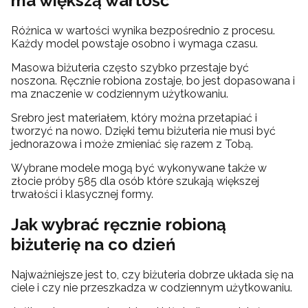
ma większą wartość
Różnica w wartości wynika bezpośrednio z procesu.
Każdy model powstaje osobno i wymaga czasu.
Masowa biżuteria często szybko przestaje być
noszona. Ręcznie robiona zostaje, bo jest dopasowana i
ma znaczenie w codziennym użytkowaniu.
Srebro jest materiałem, który można przetapiać i
tworzyć na nowo. Dzięki temu biżuteria nie musi być
jednorazowa i może zmieniać się razem z Tobą.
Wybrane modele mogą być wykonywane także w
złocie próby 585 dla osób które szukają większej
trwałości i klasycznej formy.
Jak wybrać ręcznie robioną
biżuterię na co dzień
Najważniejsze jest to, czy biżuteria dobrze układa się na
ciele i czy nie przeszkadza w codziennym użytkowaniu.