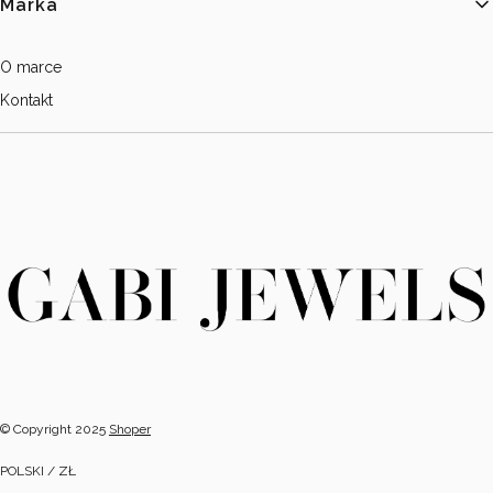
Marka
O marce
Kontakt
© Copyright 2025
Shoper
POLSKI / ZŁ