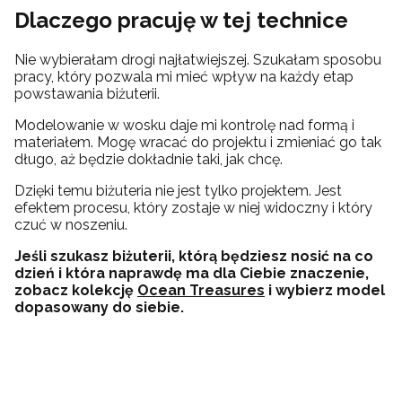
Dlaczego pracuję w tej technice
Nie wybierałam drogi najłatwiejszej. Szukałam sposobu
pracy, który pozwala mi mieć wpływ na każdy etap
powstawania biżuterii.
Modelowanie w wosku daje mi kontrolę nad formą i
materiałem. Mogę wracać do projektu i zmieniać go tak
długo, aż będzie dokładnie taki, jak chcę.
Dzięki temu biżuteria nie jest tylko projektem. Jest
efektem procesu, który zostaje w niej widoczny i który
czuć w noszeniu.
Jeśli szukasz biżuterii, którą będziesz nosić na co
dzień i która naprawdę ma dla Ciebie znaczenie,
zobacz kolekcję
Ocean Treasures
i wybierz model
dopasowany do siebie.