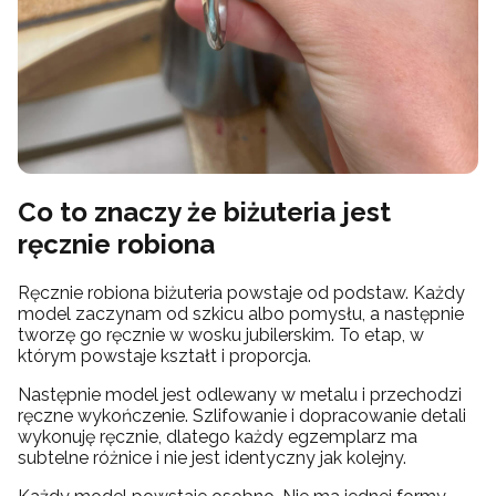
Co to znaczy że biżuteria jest
ręcznie robiona
Ręcznie robiona biżuteria powstaje od podstaw. Każdy
model zaczynam od szkicu albo pomysłu, a następnie
tworzę go ręcznie w wosku jubilerskim. To etap, w
którym powstaje kształt i proporcja.
Następnie model jest odlewany w metalu i przechodzi
ręczne wykończenie. Szlifowanie i dopracowanie detali
wykonuję ręcznie, dlatego każdy egzemplarz ma
subtelne różnice i nie jest identyczny jak kolejny.