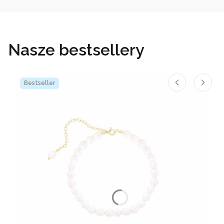
Nasze bestsellery
Bestseller