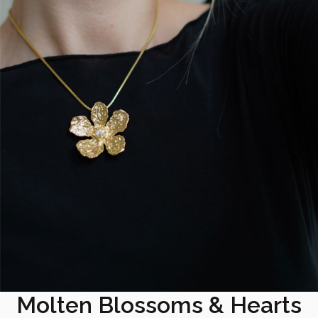
Molten Blossoms & Hearts