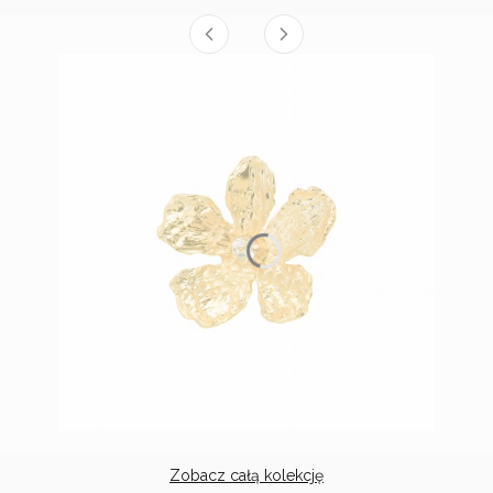
Zobacz całą kolekcję