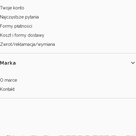
Twoje konto
Najczęstsze pytania
Formy płatności
Koszt i formy dostawy
Zwrot/reklamacja/wymiana
Marka
O marce
Kontakt