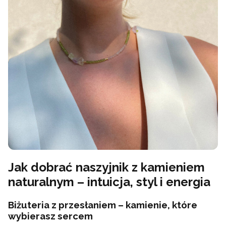
Jak dobrać naszyjnik z kamieniem
naturalnym – intuicja, styl i energia
Biżuteria z przesłaniem – kamienie, które
wybierasz sercem