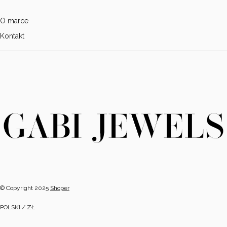
O marce
Kontakt
© Copyright 2025
Shoper
POLSKI / ZŁ