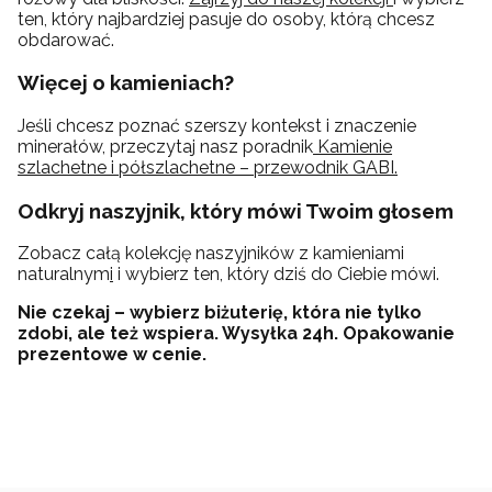
ten, który najbardziej pasuje do osoby, którą chcesz
obdarować.
Więcej o kamieniach?
Jeśli chcesz poznać szerszy kontekst i znaczenie
minerałów, przeczytaj nasz poradnik
Kamienie
szlachetne i półszlachetne – przewodnik GABI.
Odkryj naszyjnik, który mówi Twoim głosem
Zobacz całą kolekcję naszyjników z kamieniami
naturalnym
i
i wybierz ten, który dziś do Ciebie mówi.
Nie czekaj – wybierz biżuterię, która nie tylko
zdobi, ale też wspiera. Wysyłka 24h. Opakowanie
prezentowe w cenie.