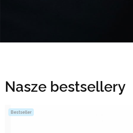
Nasze bestsellery
Bestseller