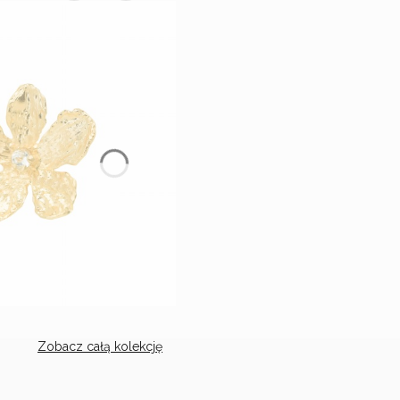
Zobacz całą kolekcję