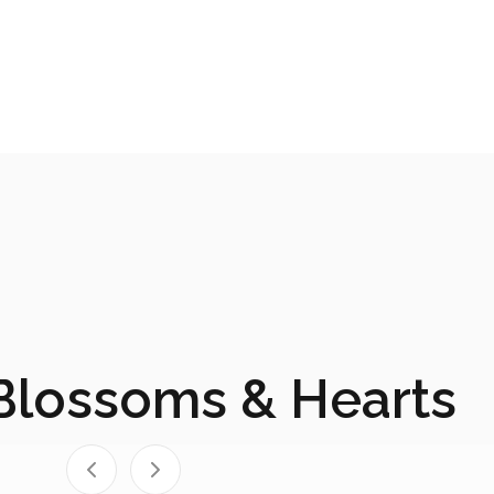
Blossoms & Hearts