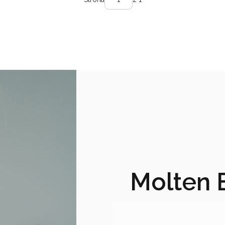
Molten 