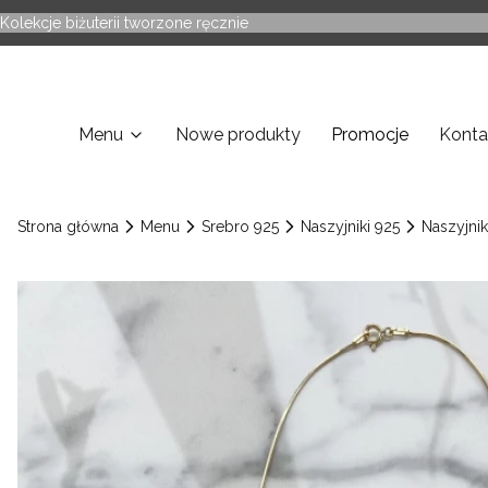
Kolekcje biżuterii tworzone ręcznie
Menu
Nowe produkty
Promocje
Konta
Strona główna
Menu
Srebro 925
Naszyjniki 925
Naszyjnik