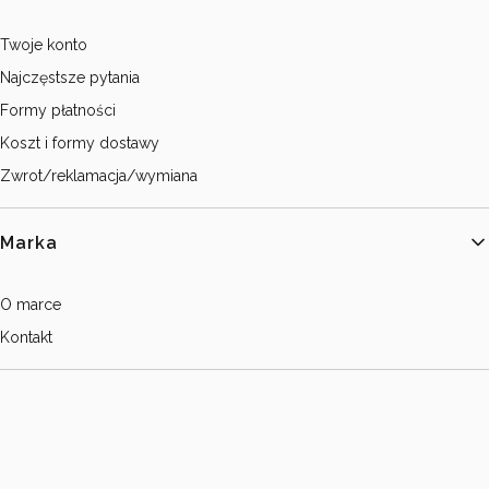
Twoje konto
Najczęstsze pytania
Formy płatności
Koszt i formy dostawy
Zwrot/reklamacja/wymiana
Marka
O marce
Kontakt