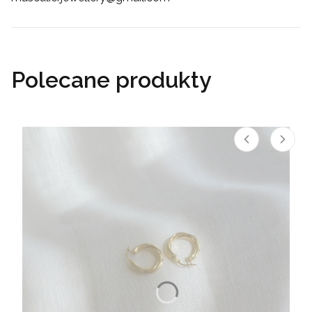
Polecane produkty