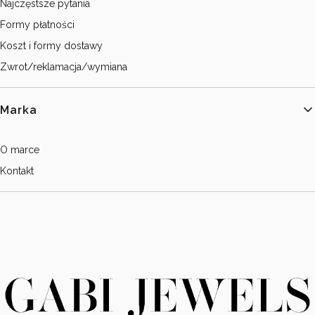
Najczęstsze pytania
Formy płatności
Koszt i formy dostawy
Zwrot/reklamacja/wymiana
Marka
O marce
Kontakt