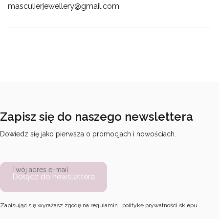
masculierjewellery@gmail.com
Zapisz się do naszego newslettera
Dowiedz się jako pierwsza o promocjach i nowościach.
Twój adres e-mail
Dołącz do newslettera
Zapisując się wyrażasz zgodę na regulamin i politykę prywatności sklepu.