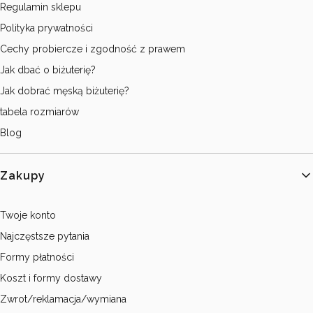
Regulamin sklepu
Polityka prywatności
Cechy probiercze i zgodność z prawem
Jak dbać o biżuterię?
Jak dobrać męską biżuterię?
tabela rozmiarów
Blog
Zakupy
Twoje konto
Najczęstsze pytania
Formy płatności
Koszt i formy dostawy
Zwrot/reklamacja/wymiana