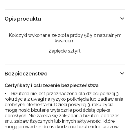
Opis produktu
Kolczyki wykonane ze złota próby 585 z naturalnym
kwarcem.
Zapięcie sztyft.
Bezpieczeństwo
Certyfikaty i ostrzeżenie bezpieczeństwa
Biżuteria nie jest przeznaczona dla dzieci poniżej 3.
roku życia z uwagi na ryzyko połknięcia lub zadławienia
drobnymi elementami. Dzieci powyżej 3. roku życia
mogą nosić biżuterię wyłącznie pod ścisłą opieką
dorosłych. Nie zaleca się zakładania biżuterii podczas
snu, zabaw fizycznych lub innych aktywności, które
mogą prowadzić do uszkodzenia biżuterii lub urazów.