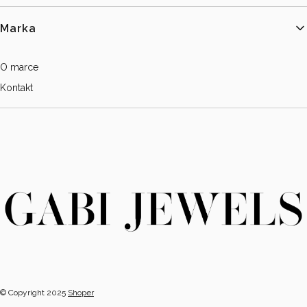
Marka
O marce
Kontakt
© Copyright 2025
Shoper