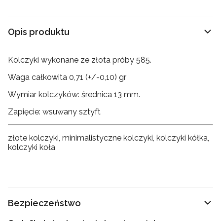
Opis produktu
Kolczyki wykonane ze złota próby 585.
Waga całkowita 0,71 (+/-0,10) gr
Wymiar kolczyków: średnica 13 mm.
Zapięcie: wsuwany sztyft
złote kolczyki, minimalistyczne kolczyki, kolczyki kółka,
kolczyki koła
Bezpieczeństwo