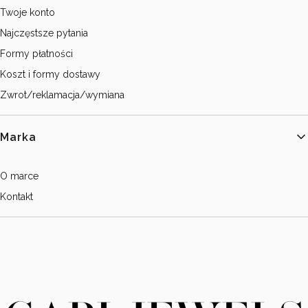
Twoje konto
Najczęstsze pytania
Formy płatności
Koszt i formy dostawy
Zwrot/reklamacja/wymiana
Marka
O marce
Kontakt