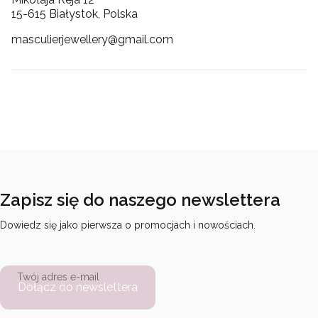
15-615 Białystok, Polska
masculierjewellery@gmail.com
Zapisz się do naszego newslettera
Dowiedz się jako pierwsza o promocjach i nowościach.
Twój adres e-mail
Dołącz do newslettera