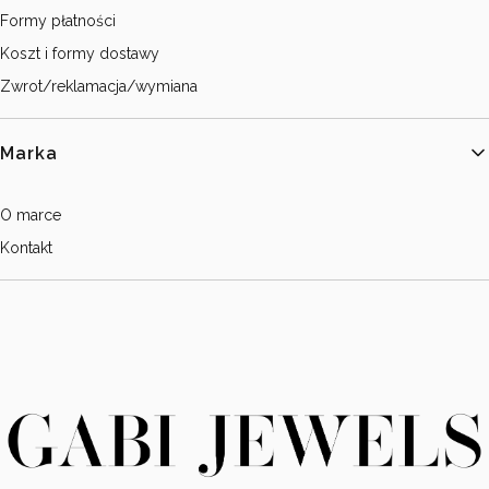
Formy płatności
Koszt i formy dostawy
Zwrot/reklamacja/wymiana
Marka
O marce
Kontakt