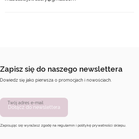
Zapisz się do naszego newslettera
Dowiedz się jako pierwsza o promocjach i nowościach.
Twój adres e-mail
Dołącz do newslettera
Zapisując się wyrażasz zgodę na regulamin i politykę prywatności sklepu.