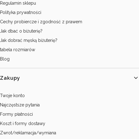
Regulamin sklepu
Polityka prywatności
Cechy probiercze i zgodność z prawem
Jak dbać o biżuterię?
Jak dobrać męską biżuterię?
tabela rozmiarów
Blog
Zakupy
Twoje konto
Najczęstsze pytania
Formy płatności
Koszt i formy dostawy
Zwrot/reklamacja/wymiana