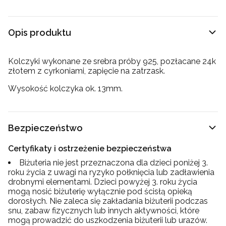
Opis produktu
Kolczyki wykonane ze srebra próby 925, pozłacane 24k
złotem z cyrkoniami, zapięcie na zatrzask.
Wysokość kolczyka ok. 13mm.
Bezpieczeństwo
Certyfikaty i ostrzeżenie bezpieczeństwa
Biżuteria nie jest przeznaczona dla dzieci poniżej 3.
roku życia z uwagi na ryzyko połknięcia lub zadławienia
drobnymi elementami. Dzieci powyżej 3. roku życia
mogą nosić biżuterię wyłącznie pod ścisłą opieką
dorosłych. Nie zaleca się zakładania biżuterii podczas
snu, zabaw fizycznych lub innych aktywności, które
mogą prowadzić do uszkodzenia biżuterii lub urazów.