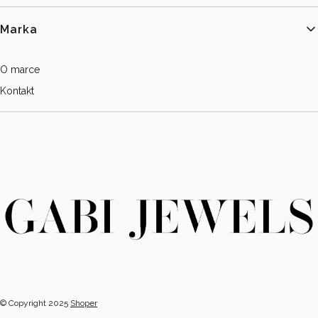
Marka
O marce
Kontakt
© Copyright 2025
Shoper