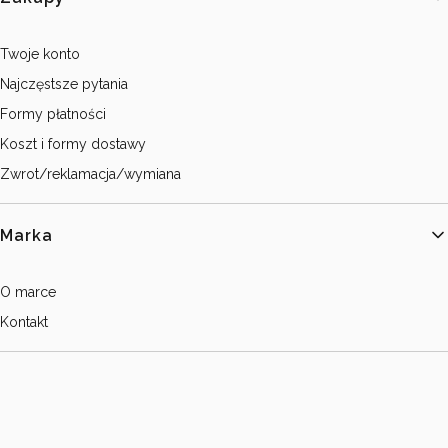
Twoje konto
Najczęstsze pytania
Formy płatności
Koszt i formy dostawy
Zwrot/reklamacja/wymiana
Marka
O marce
Kontakt