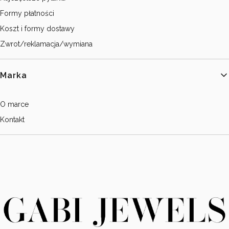
Formy płatności
Koszt i formy dostawy
Zwrot/reklamacja/wymiana
Marka
O marce
Kontakt