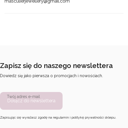
masculierjewellery@gmail.com
Zapisz się do naszego newslettera
Dowiedz się jako pierwsza o promocjach i nowościach.
Twój adres e-mail
Dołącz do newslettera
Zapisując się wyrażasz zgodę na regulamin i politykę prywatności sklepu.