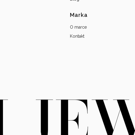
Marka
O marce
Kontakt