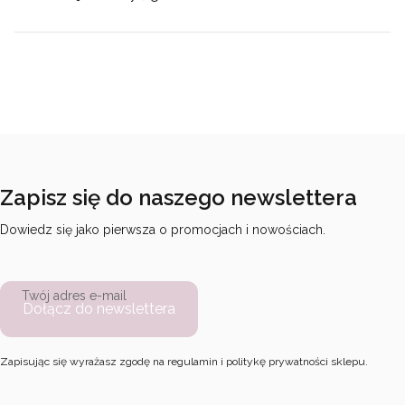
Zapisz się do naszego newslettera
Dowiedz się jako pierwsza o promocjach i nowościach.
Twój adres e-mail
Dołącz do newslettera
Zapisując się wyrażasz zgodę na regulamin i politykę prywatności sklepu.