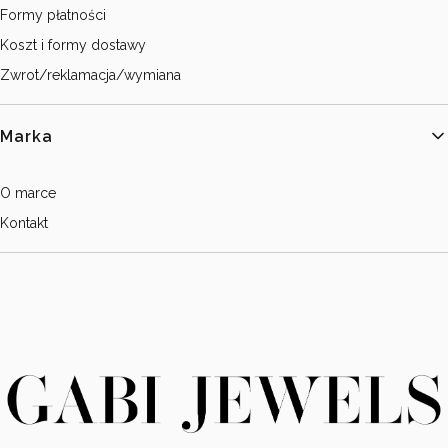
Formy płatności
Koszt i formy dostawy
Zwrot/reklamacja/wymiana
Marka
O marce
Kontakt