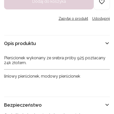
Dodaj do koszyka
Zapytaj o produkt
Udostępnij
Opis produktu
Pierścionek wykonany ze srebra próby 925 pozłacany
24k złotem.
liniowy pierścionek, modowy pierścionek
Bezpieczeństwo