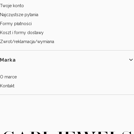
Twoje konto
Najczęstsze pytania
Formy płatności
Koszt i formy dostawy
Zwrot/reklamacja/wymiana
Marka
O marce
Kontakt