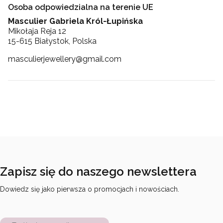
Osoba odpowiedzialna na terenie UE
Masculier Gabriela Król-Łupińska
Mikołaja Reja 12
15-615 Białystok, Polska
masculierjewellery@gmail.com
Zapisz się do naszego newslettera
Dowiedz się jako pierwsza o promocjach i nowościach.