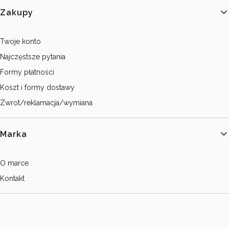
Zakupy
Twoje konto
Najczęstsze pytania
Formy płatności
Koszt i formy dostawy
Zwrot/reklamacja/wymiana
Marka
O marce
Kontakt