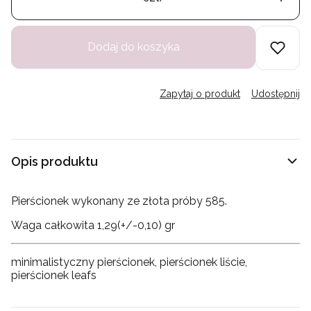
Dodaj do koszyka
Zapytaj o produkt
Udostępnij
Opis produktu
Pierścionek wykonany ze złota próby 585.
Waga całkowita 1,29(+/-0,10) gr
minimalistyczny pierścionek, pierścionek liście,
pierścionek leafs