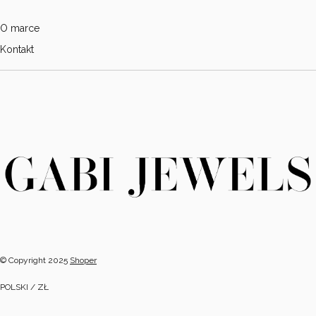
O marce
Kontakt
© Copyright 2025
Shoper
POLSKI / ZŁ