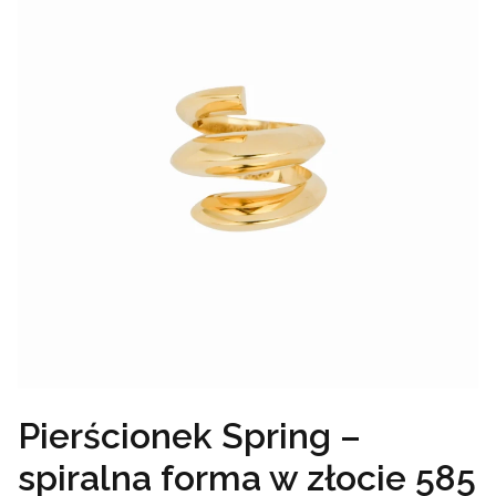
Pierścionek Spring –
spiralna forma w złocie 585