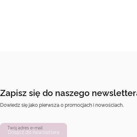
Zapisz się do naszego newsletter
Dowiedz się jako pierwsza o promocjach i nowościach.
Twój adres e-mail
Dołącz do newslettera