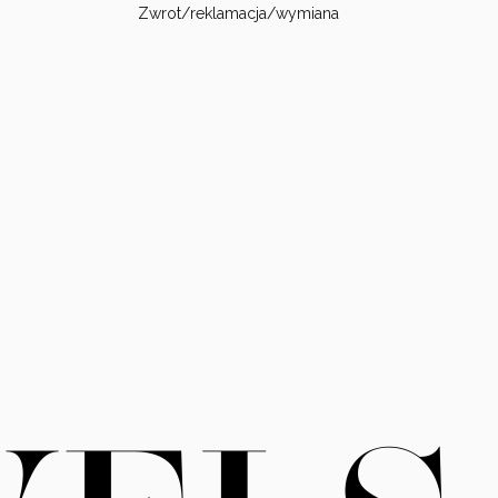
Zwrot/reklamacja/wymiana