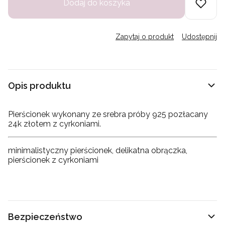
Dodaj do koszyka
Zapytaj o produkt
Udostępnij
Opis produktu
Pierścionek wykonany ze srebra próby 925 pozłacany
24k złotem z cyrkoniami.
minimalistyczny pierścionek, delikatna obrączka,
pierścionek z cyrkoniami
Bezpieczeństwo