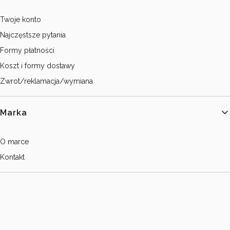
Twoje konto
Najczęstsze pytania
Formy płatności
Koszt i formy dostawy
Zwrot/reklamacja/wymiana
Marka
O marce
Kontakt