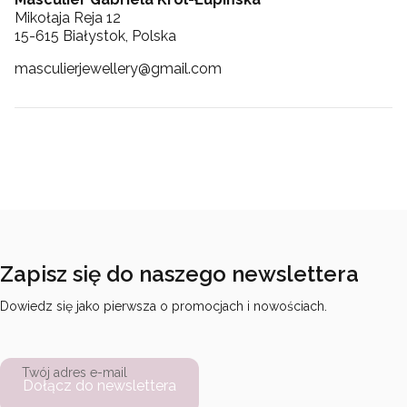
Mikołaja Reja 12
15-615 Białystok, Polska
masculierjewellery@gmail.com
Zapisz się do naszego newslettera
Dowiedz się jako pierwsza o promocjach i nowościach.
Twój adres e-mail
Dołącz do newslettera