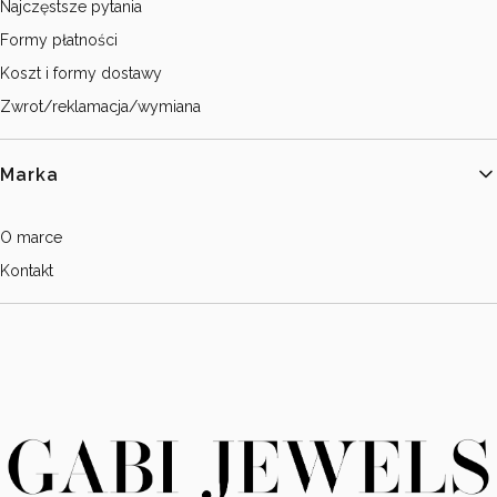
Najczęstsze pytania
Formy płatności
Koszt i formy dostawy
Zwrot/reklamacja/wymiana
Marka
O marce
Kontakt