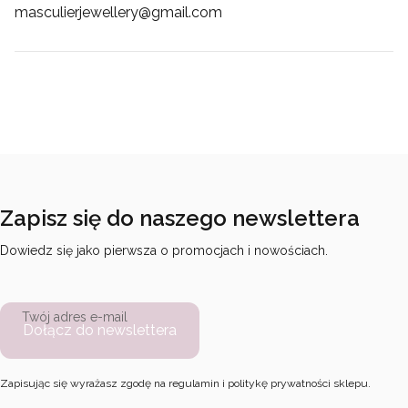
masculierjewellery@gmail.com
Zapisz się do naszego newslettera
Dowiedz się jako pierwsza o promocjach i nowościach.
Twój adres e-mail
Dołącz do newslettera
Zapisując się wyrażasz zgodę na regulamin i politykę prywatności sklepu.