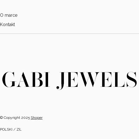
O marce
Kontakt
© Copyright 2025
Shoper
POLSKI / ZŁ