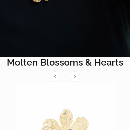
Molten Blossoms & Hearts