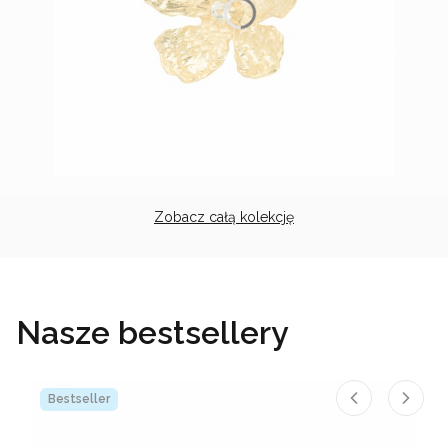
Zobacz całą kolekcję
Nasze bestsellery
Bestseller