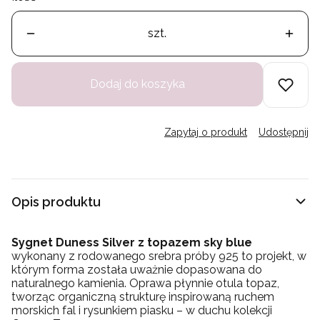
szt.
Dodaj do koszyka
Zapytaj o produkt
Udostępnij
Opis produktu
Sygnet Duness Silver z topazem sky blue
wykonany z rodowanego srebra próby 925 to projekt, w
którym forma została uważnie dopasowana do
naturalnego kamienia. Oprawa płynnie otula topaz,
tworząc organiczną strukturę inspirowaną ruchem
morskich fal i rysunkiem piasku – w duchu kolekcji