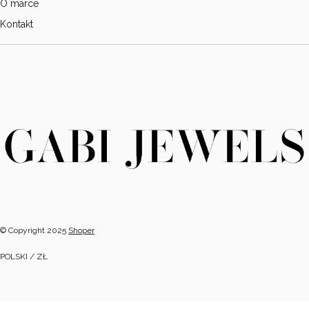
O marce
Kontakt
© Copyright 2025
Shoper
POLSKI / ZŁ