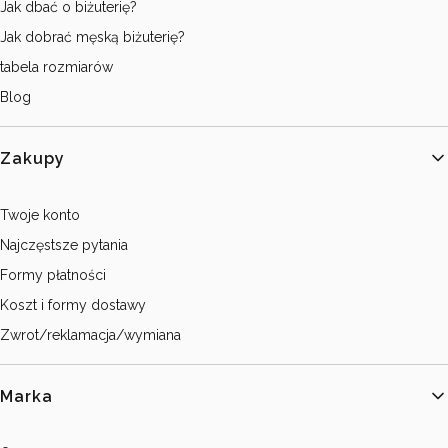
Jak dbać o biżuterię?
Jak dobrać męską biżuterię?
tabela rozmiarów
Blog
Zakupy
Twoje konto
Najczęstsze pytania
Formy płatności
Koszt i formy dostawy
Zwrot/reklamacja/wymiana
Marka