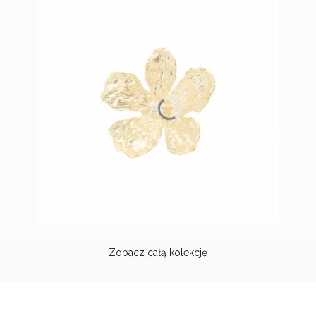
Zobacz całą kolekcję