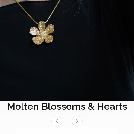
Molten Blossoms & Hearts