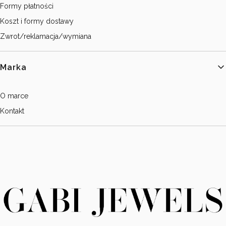
Formy płatności
Koszt i formy dostawy
Zwrot/reklamacja/wymiana
Marka
O marce
Kontakt