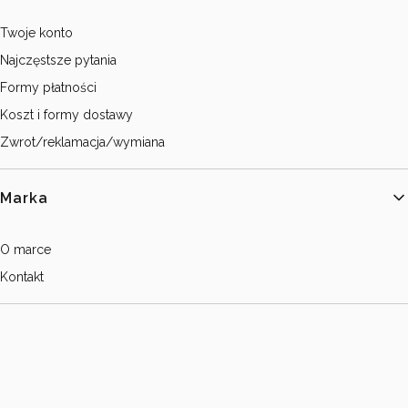
Twoje konto
Najczęstsze pytania
Formy płatności
Koszt i formy dostawy
Zwrot/reklamacja/wymiana
Marka
O marce
Kontakt