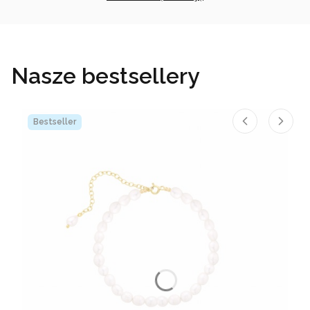
Nasze bestsellery
Bestseller